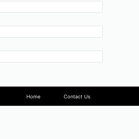
Home
Contact Us