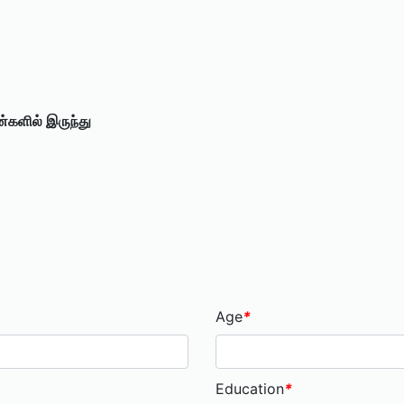
ரன்களில் இருந்து
Age
*
Education
*