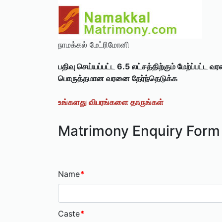
நாமக்கல் மேட்ரிமோனி
பதிவு செய்யப்பட்ட 6.5 லட்சத்திற்கும் மேற்ப்பட்ட வ
பொருத்தமான வரனை தேர்ந்தெடுக்க
உங்களது விபரங்களை தாருங்கள்
Matrimony Enquiry Form
Name
*
Caste
*