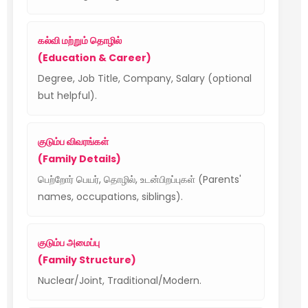
கல்வி மற்றும் தொழில்
(Education & Career)
Degree, Job Title, Company, Salary (optional
but helpful).
குடும்ப விவரங்கள்
(Family Details)
பெற்றோர் பெயர், தொழில், உடன்பிறப்புகள் (Parents'
names, occupations, siblings).
குடும்ப அமைப்பு
(Family Structure)
Nuclear/Joint, Traditional/Modern.