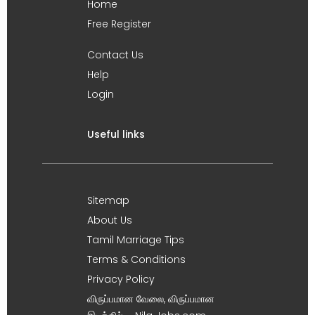
Home
Free Register
Contact Us
Help
Login
Useful links
Sitemap
About Us
Tamil Marriage Tips
Terms & Conditions
Privacy Policy
விருப்பமான வேலை, விருப்பமான