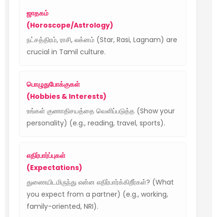
ஜாதகம்
(Horoscope/Astrology)
நட்சத்திரம், ராசி, லக்னம் (Star, Rasi, Lagnam) are
crucial in Tamil culture.
பொழுதுபோக்குகள்
(Hobbies & Interests)
உங்கள் குணாதிசயத்தை வெளிப்படுத்த (Show your
personality) (e.g., reading, travel, sports).
எதிர்பார்ப்புகள்
(Expectations)
துணையிடமிருந்து என்ன எதிர்பார்க்கிறீர்கள்? (What
you expect from a partner) (e.g., working,
family-oriented, NRI).